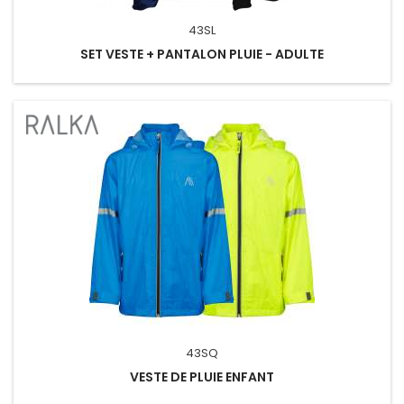
43SL
SET VESTE + PANTALON PLUIE - ADULTE
43SQ
VESTE DE PLUIE ENFANT