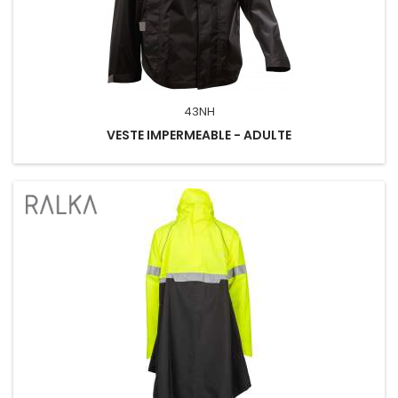
43NH
VESTE IMPERMEABLE - ADULTE