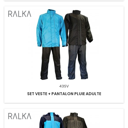
43SV
SET VESTE + PANTALON PLUIE ADULTE