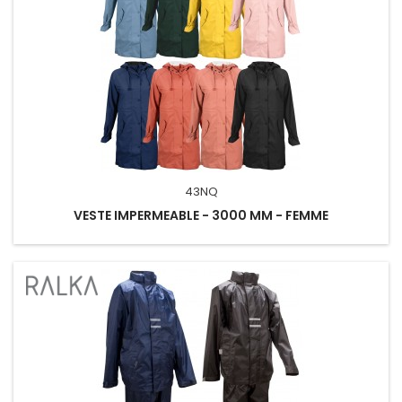
43NQ
VESTE IMPERMEABLE - 3000 MM - FEMME