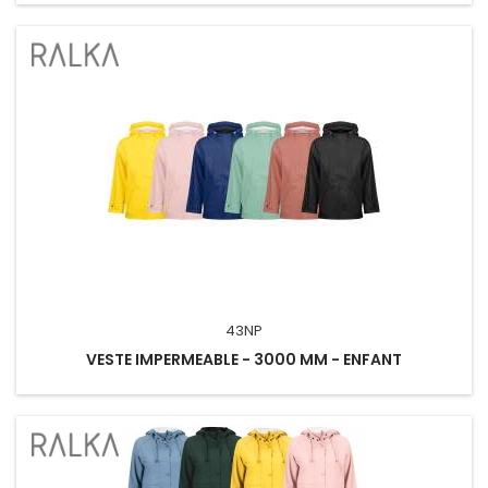
43NP
VESTE IMPERMEABLE - 3000 MM - ENFANT