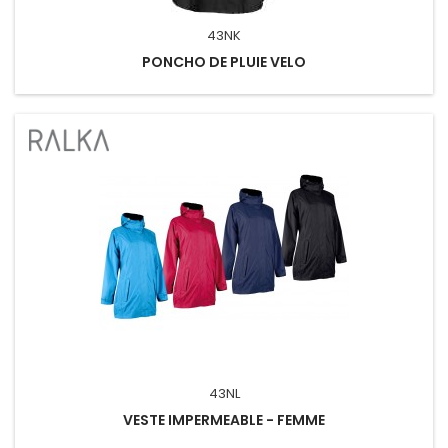
43NK
PONCHO DE PLUIE VELO
43NL
VESTE IMPERMEABLE - FEMME