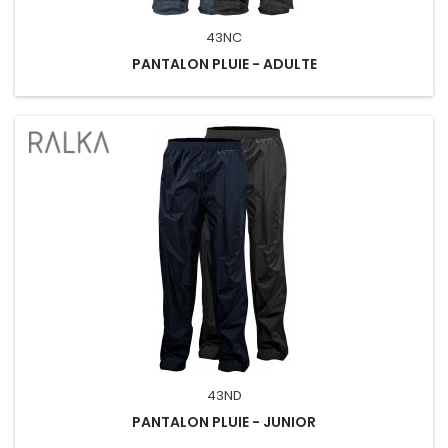
43NC
PANTALON PLUIE - ADULTE
43ND
PANTALON PLUIE - JUNIOR