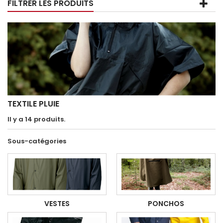
FILTRER LES PRODUITS
TEXTILE PLUIE
Il y a 14 produits.
Sous-catégories
VESTES
PONCHOS