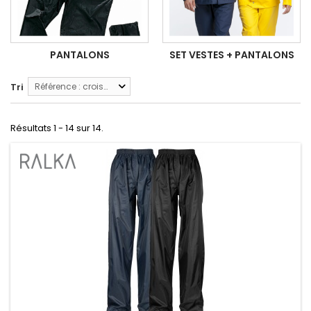
PANTALONS
SET VESTES + PANTALONS
Tri
Référence : croissante
Résultats 1 - 14 sur 14.