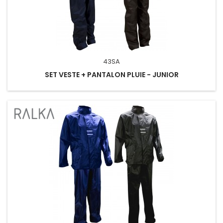
43SA
SET VESTE + PANTALON PLUIE - JUNIOR