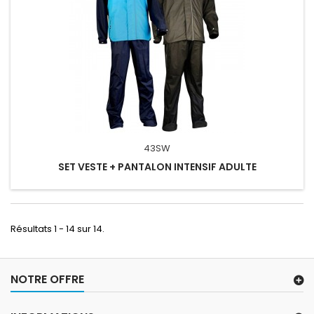
43SW
SET VESTE + PANTALON INTENSIF ADULTE
Résultats 1 - 14 sur 14.
NOTRE OFFRE