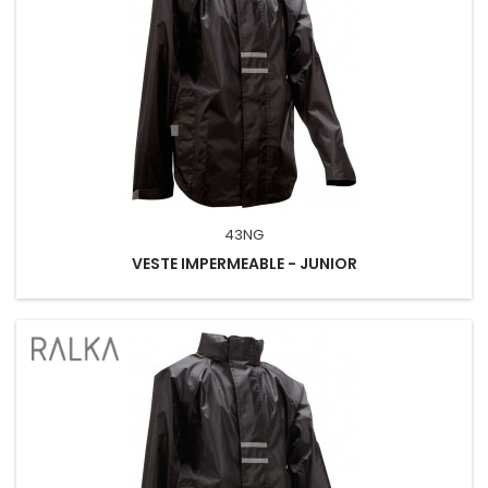
43NG
VESTE IMPERMEABLE - JUNIOR