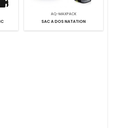
AQ-MAXPACK
IC
SAC A DOS NATATION