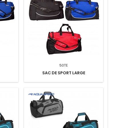
50TE
SAC DE SPORT LARGE