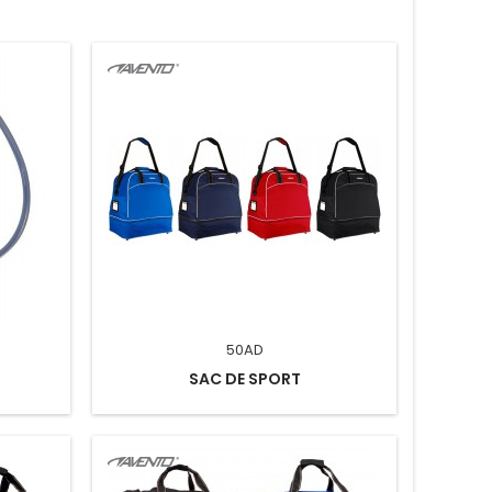
50AD
SAC DE SPORT