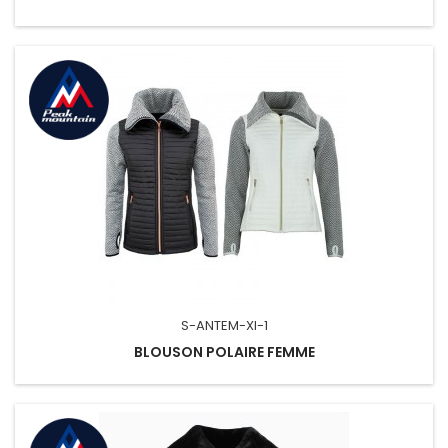
S-ANTEM-XI-1
BLOUSON POLAIRE FEMME