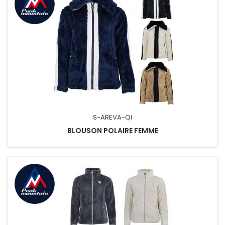
S-AREVA-QI
BLOUSON POLAIRE FEMME