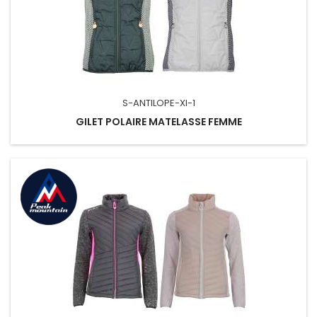
S-ANTILOPE-XI-1
GILET POLAIRE MATELASSE FEMME