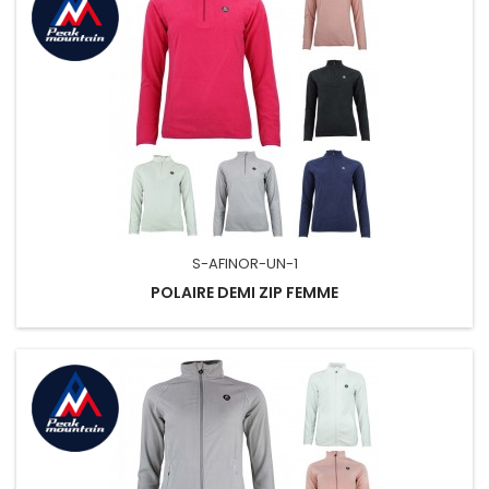
S-AFINOR-UN-1
POLAIRE DEMI ZIP FEMME