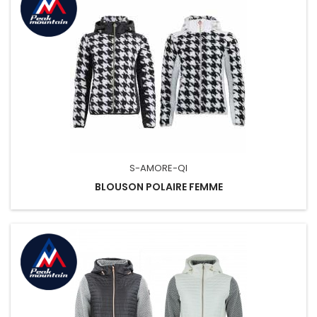
S-AMORE-QI
BLOUSON POLAIRE FEMME