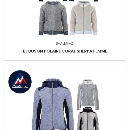
S-ALMI-QI
BLOUSON POLAIRE CORAL SHERPA FEMME