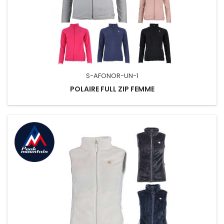
S-AFONOR-UN-1
POLAIRE FULL ZIP FEMME