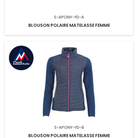
S-APONY-YD-A
BLOUSON POLAIRE MATELASSE FEMME
S-APONY-YD-B
BLOUSON POLAIRE MATELASSE FEMME