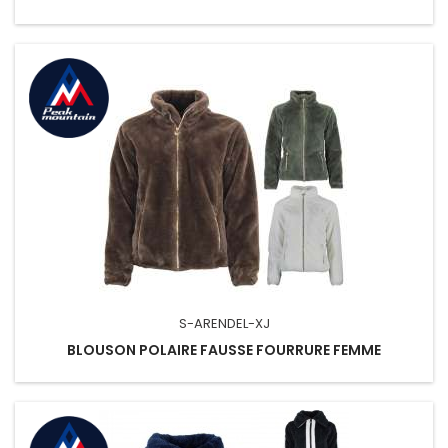
S-ARENDEL-XJ
BLOUSON POLAIRE FAUSSE FOURRURE FEMME