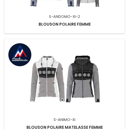
S-ANDOMO-XI-2
BLOUSON POLAIRE FEMME
S-ANIMO-XI
BLOUSON POLAIRE MATELASSE FEMME