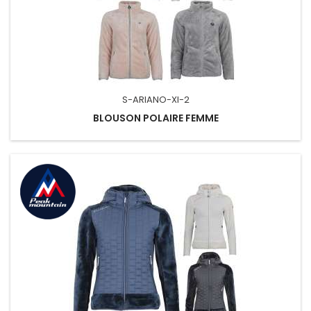
S-ARIANO-XI-2
BLOUSON POLAIRE FEMME