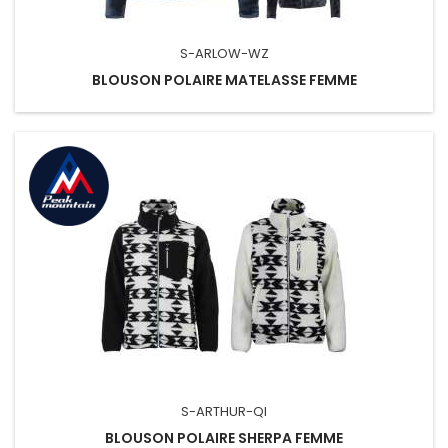
S-ARLOW-WZ
BLOUSON POLAIRE MATELASSE FEMME
S-ARTHUR-QI
BLOUSON POLAIRE SHERPA FEMME