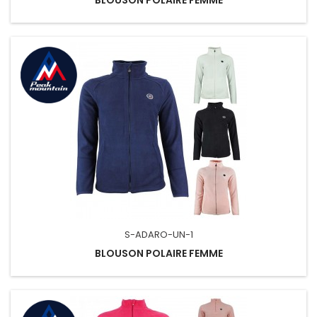
S-ADARO-UN-1
BLOUSON POLAIRE FEMME