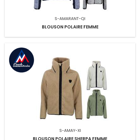
S-AMARANT-QI
BLOUSON POLAIRE FEMME
S-AMAY-XI
BLOUSON POLAIRE SHERPA FEMME