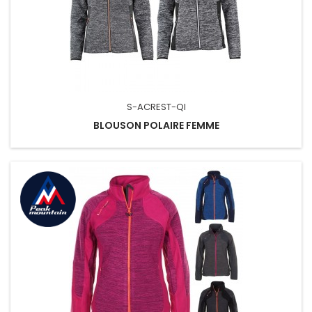
S-ACREST-QI
BLOUSON POLAIRE FEMME