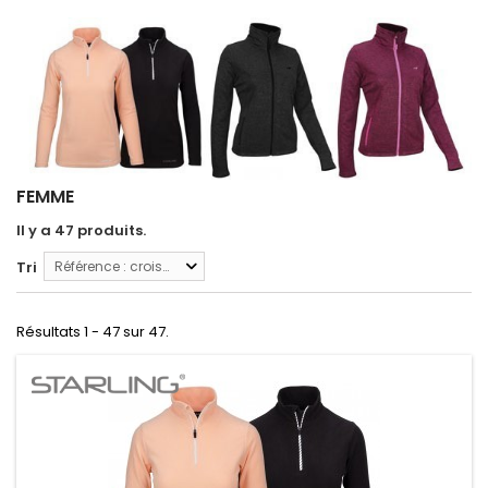
FEMME
Il y a 47 produits.
Tri
Référence : croissante
Résultats 1 - 47 sur 47.