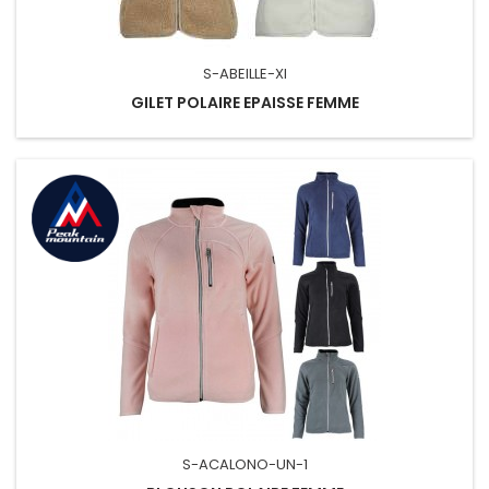
S-ABEILLE-XI
GILET POLAIRE EPAISSE FEMME
S-ACALONO-UN-1