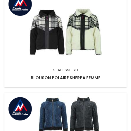
S-ALIESSE-YU
BLOUSON POLAIRE SHERPA FEMME