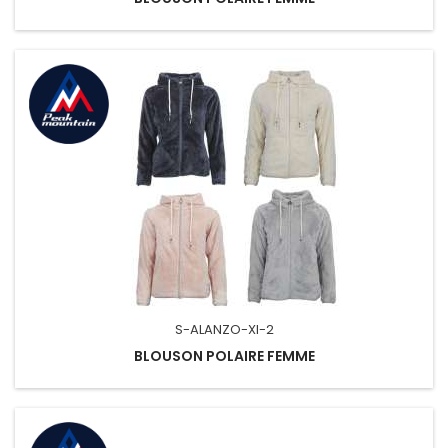
S-ALANZO-XI-2
BLOUSON POLAIRE FEMME