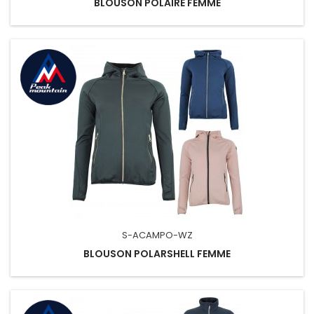
BLOUSON POLAIRE FEMME
S-ACAMPO-WZ
BLOUSON POLARSHELL FEMME