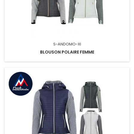
S-ANDOMO-XI
BLOUSON POLAIRE FEMME