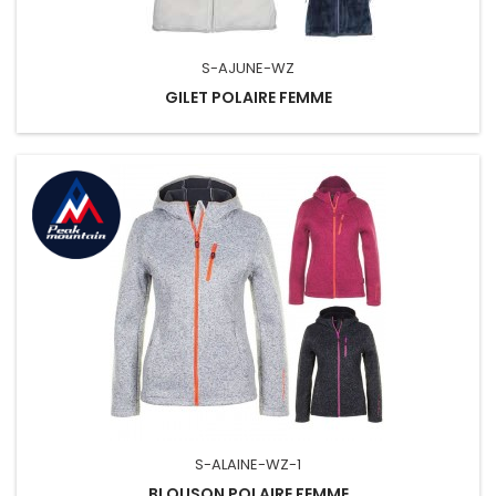
S-AJUNE-WZ
GILET POLAIRE FEMME
S-ALAINE-WZ-1
BLOUSON POLAIRE FEMME