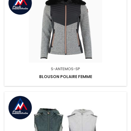
S-ANTEMOS-SP
BLOUSON POLAIRE FEMME