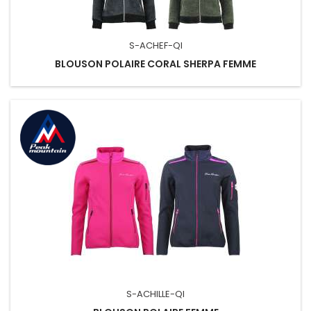
S-ACHEF-QI
BLOUSON POLAIRE CORAL SHERPA FEMME
S-ACHILLE-QI