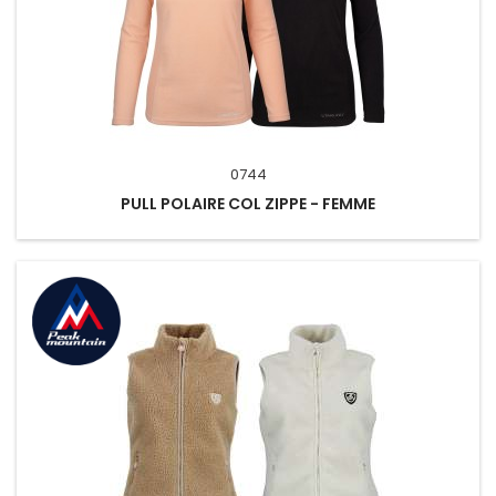
0744
PULL POLAIRE COL ZIPPE - FEMME