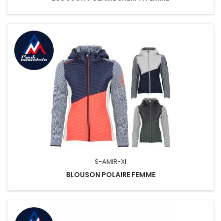
S-AMIR-XI
BLOUSON POLAIRE FEMME