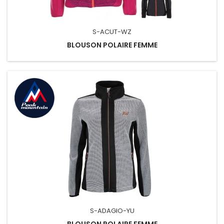
S-ACUT-WZ
BLOUSON POLAIRE FEMME
S-ADAGIO-YU
BLOUSON POLAIRE FEMME