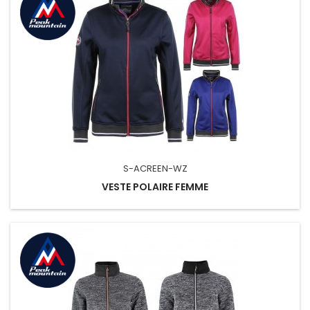
S-ACREEN-WZ
VESTE POLAIRE FEMME