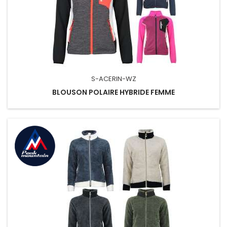
S-ACERIN-WZ
BLOUSON POLAIRE HYBRIDE FEMME