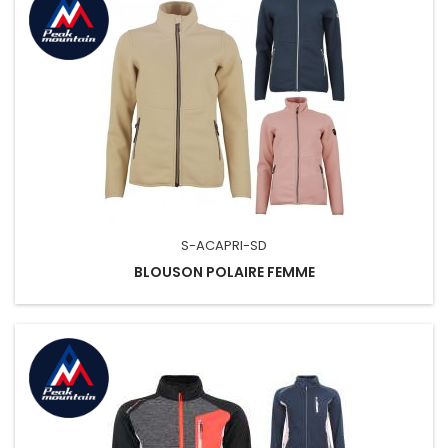
S-ACAPRI-SD
BLOUSON POLAIRE FEMME