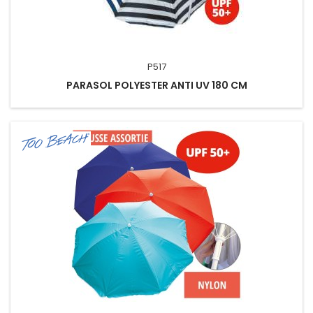
P517
PARASOL POLYESTER ANTI UV 180 CM