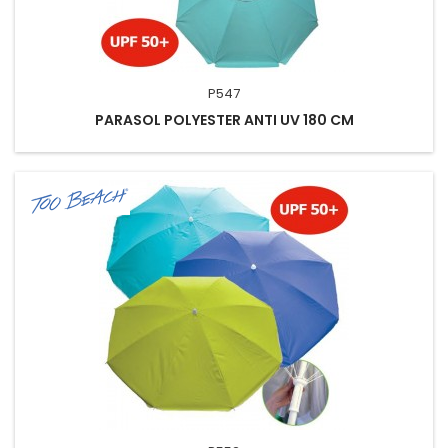
P547
PARASOL POLYESTER ANTI UV 180 CM