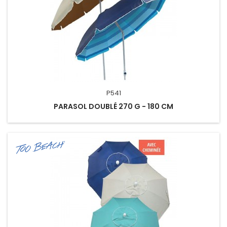
P541
PARASOL DOUBLÉ 270 G - 180 CM