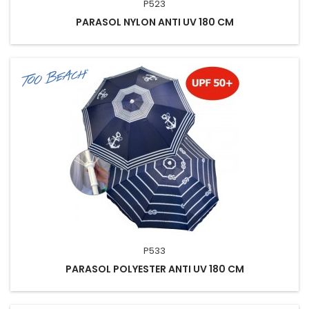
P523
PARASOL NYLON ANTI UV 180 CM
P533
PARASOL POLYESTER ANTI UV 180 CM