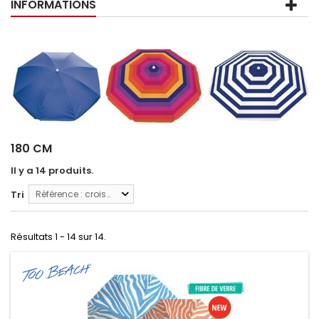
INFORMATIONS
180 CM
Il y a 14 produits.
Tri
Référence : croissante
Résultats 1 - 14 sur 14.