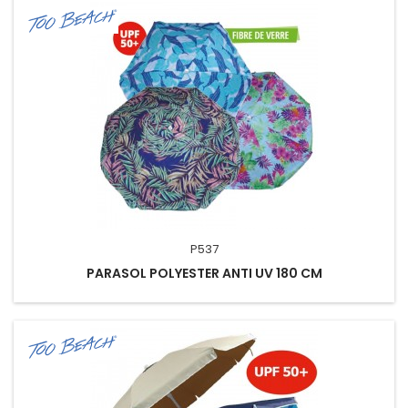
P537
PARASOL POLYESTER ANTI UV 180 CM