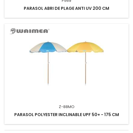
P569
PARASOL ABRI DE PLAGE ANTI UV 200 CM
Z-88MO
PARASOL POLYESTER INCLINABLE UPF 50+ - 175 CM