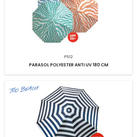
P512
PARASOL POLYESTER ANTI UV 180 CM