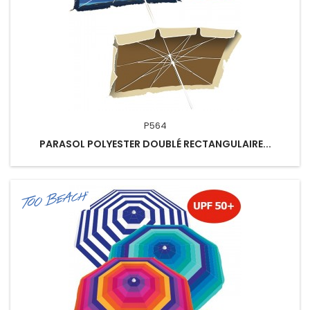
P564
PARASOL POLYESTER DOUBLÉ RECTANGULAIRE...