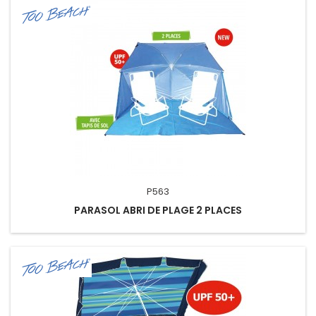
P563
PARASOL ABRI DE PLAGE 2 PLACES