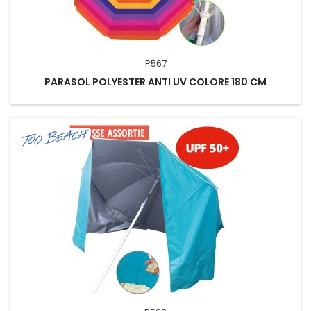
P567
PARASOL POLYESTER ANTI UV COLORE 180 CM