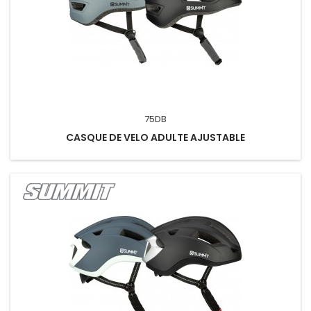
75DB
CASQUE DE VELO ADULTE AJUSTABLE