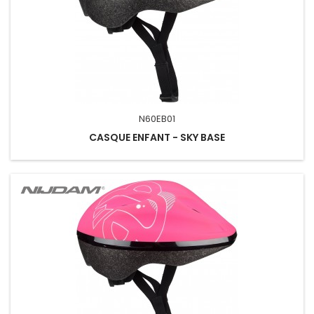
N60EB01
CASQUE ENFANT - SKY BASE