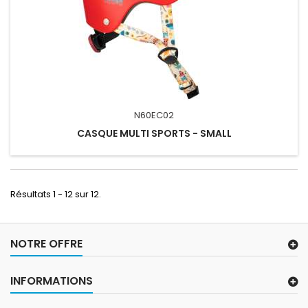
N60EC02
CASQUE MULTI SPORTS - SMALL
Résultats 1 - 12 sur 12.
NOTRE OFFRE
INFORMATIONS