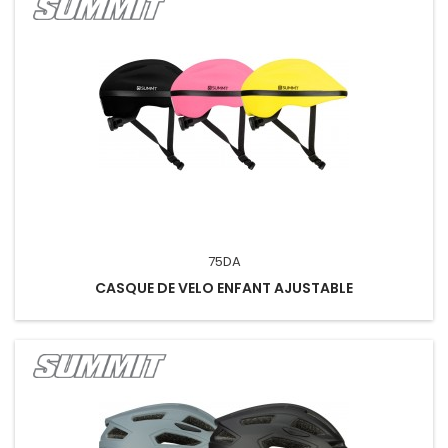
75DA
CASQUE DE VELO ENFANT AJUSTABLE