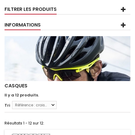
FILTRER LES PRODUITS
INFORMATIONS
CASQUES
Il y a 12 produits.
Tri
Référence : croissante
Résultats 1 - 12 sur 12.