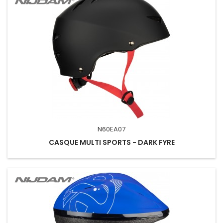
N60EA07
CASQUE MULTI SPORTS - DARK FYRE