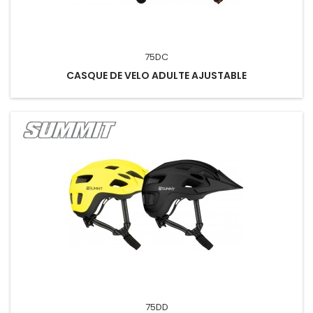
75DC
CASQUE DE VELO ADULTE AJUSTABLE
75DD