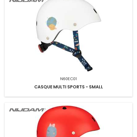
N60EC01
CASQUE MULTI SPORTS - SMALL