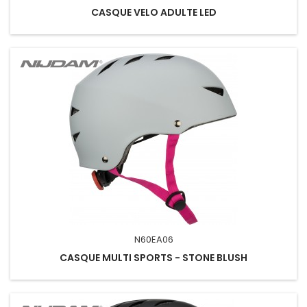
CASQUE VELO ADULTE LED
N60EA06
CASQUE MULTI SPORTS - STONE BLUSH