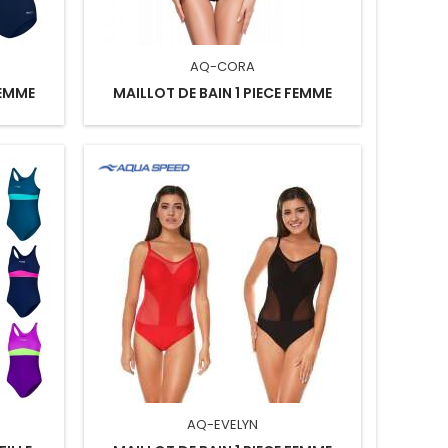
AQ-CORA
FEMME
MAILLOT DE BAIN 1 PIECE FEMME
AQ-EVELYN