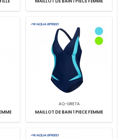
FILLE
MAILLOT DE BAIN 1 PIECE FEMME
AQ-GRETA
FEMME
MAILLOT DE BAIN 1 PIECE FEMME