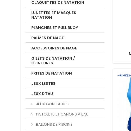
CLAQUETTES DE NATATION
LUNETTES ET MASQUES
NATATION
PLANCHES ET PULL BUOY
PALMES DE NAGE
ACCESSOIRES DE NAGE
GILETS DE NATATION /
CEINTURES
FRITES DE NATATION
JEUX LESTES
JEUX D'EAU
JEUX GONFLABLES
PISTOLETS ET CANONS A EAU
BALLONS DE PISCINE