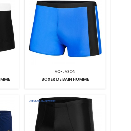
AQ-JASON
OMME
BOXER DE BAIN HOMME