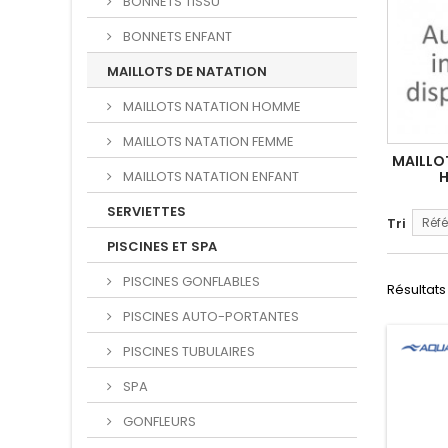
BONNETS TISSU
BONNETS ENFANT
MAILLOTS DE NATATION
MAILLOTS NATATION HOMME
MAILLOTS NATATION FEMME
MAILLO
MAILLOTS NATATION ENFANT
SERVIETTES
Tri
Réfé
PISCINES ET SPA
PISCINES GONFLABLES
Résultats 
PISCINES AUTO-PORTANTES
PISCINES TUBULAIRES
SPA
GONFLEURS