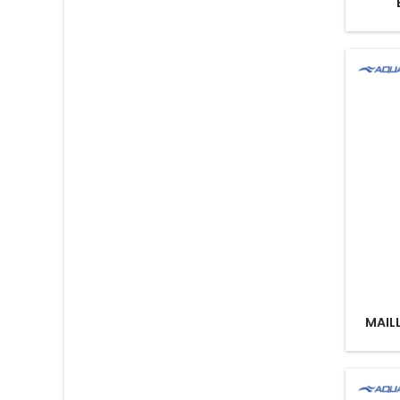
MAILL