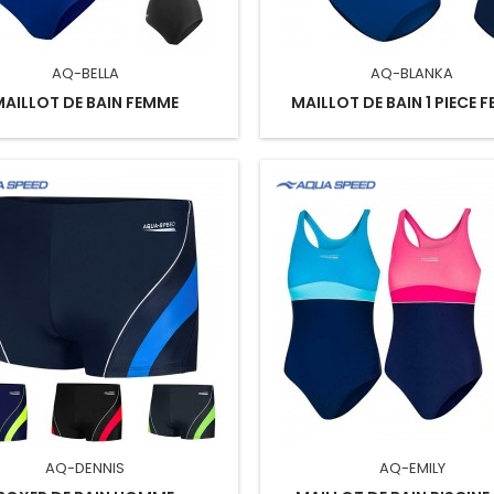
AQ-BELLA
AQ-BLANKA
MAILLOT DE BAIN FEMME
MAILLOT DE BAIN 1 PIECE 
AQ-DENNIS
AQ-EMILY