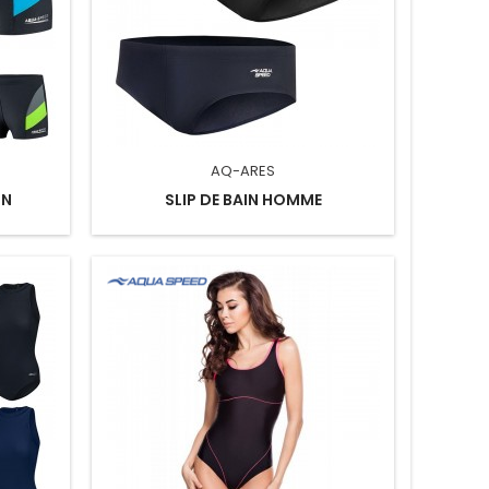
AQ-ARES
ON
SLIP DE BAIN HOMME