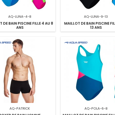
AQ-LUNA-4-8
AQ-LUNA-9-13
 DE BAIN PISCINE FILLE 4 AU 8
MAILLOT DE BAIN PISCINE FIL
ANS
13 ANS
AQ-PATRICK
AQ-POLA-6-8