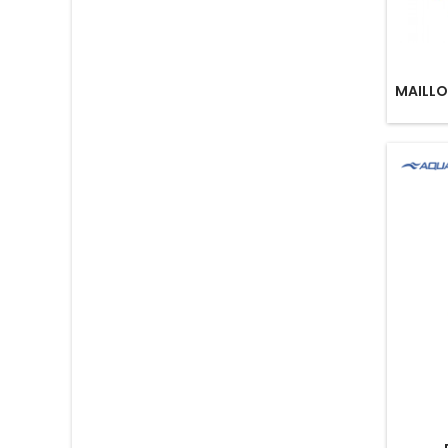
MAILLOT