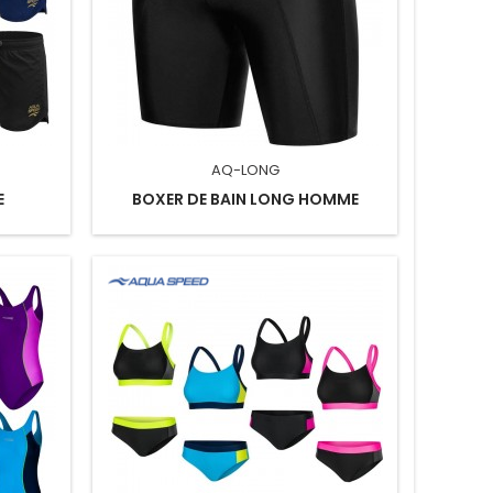
AQ-LONG
E
BOXER DE BAIN LONG HOMME