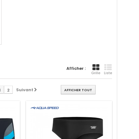
Afficher :
Grille
Liste
Suivant
1
2
AFFICHER TOUT