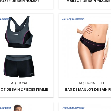
BOXER DE BAIN HOMME
MAILLOT DE BAIN PISCINE 
AQ-FIONA
AQ-FIONA-BRIEFS
OT DE BAIN 2 PIECES FEMME
BAS DE MAILLOT DE BAIN 