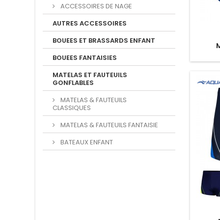
ACCESSOIRES DE NAGE
AUTRES ACCESSOIRES
BOUEES ET BRASSARDS ENFANT
BOUEES FANTAISIES
MATELAS ET FAUTEUILS
GONFLABLES
MATELAS & FAUTEUILS
CLASSIQUES
MATELAS & FAUTEUILS FANTAISIE
BATEAUX ENFANT