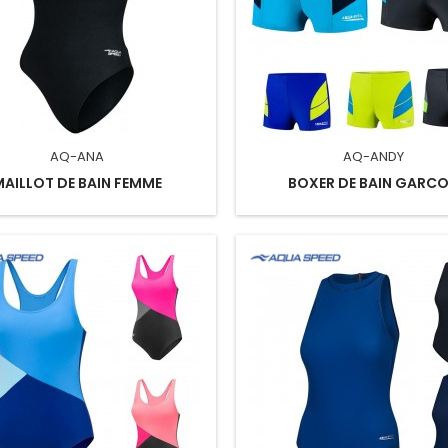
AQ-ANA
AQ-ANDY
MAILLOT DE BAIN FEMME
BOXER DE BAIN GARC