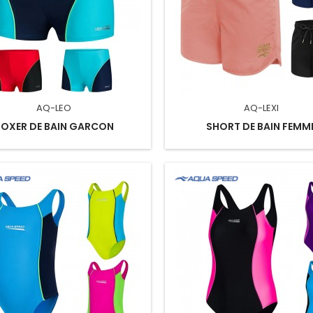
AQ-LEO
AQ-LEXI
BOXER DE BAIN GARCON
SHORT DE BAIN FEMM