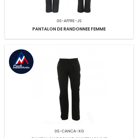
0S-AFFRE-JS
PANTALON DE RANDONNEE FEMME
0S-CANCA-XG