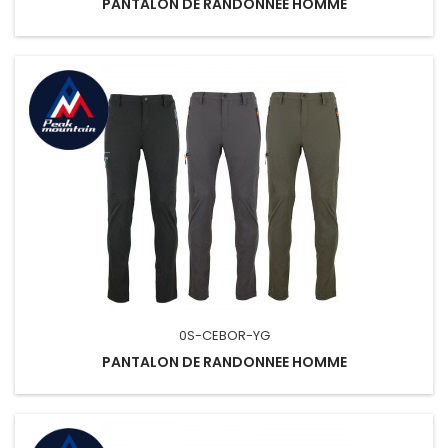
PANTALON DE RANDONNEE HOMME
0S-CEBOR-YG
PANTALON DE RANDONNEE HOMME