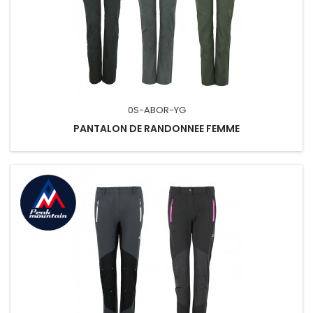
0S-ABOR-YG
PANTALON DE RANDONNEE FEMME