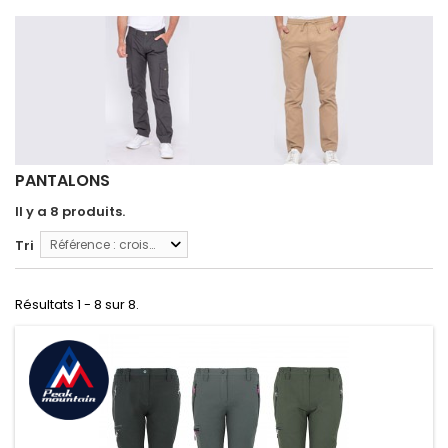
PANTALONS
Il y a 8 produits.
Tri
Référence : croissante
Résultats 1 - 8 sur 8.