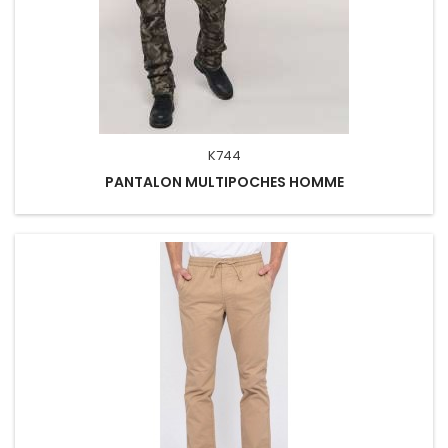
K744
PANTALON MULTIPOCHES HOMME