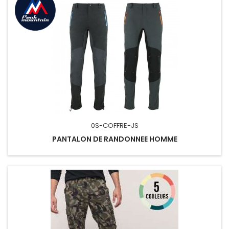
0S-COFFRE-JS
PANTALON DE RANDONNEE HOMME