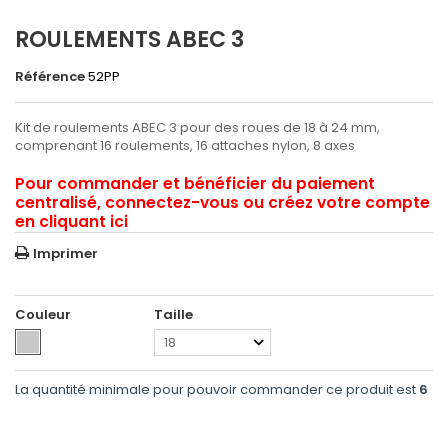
ROULEMENTS ABEC 3
Référence
52PP
Kit de roulements ABEC 3 pour des roues de 18 à 24 mm,
comprenant 16 roulements, 16 attaches nylon, 8 axes
Pour commander et bénéficier du paiement
centralisé, connectez-vous ou créez votre compte
en cliquant ici
Imprimer
Couleur
Taille
18
La quantité minimale pour pouvoir commander ce produit est
6