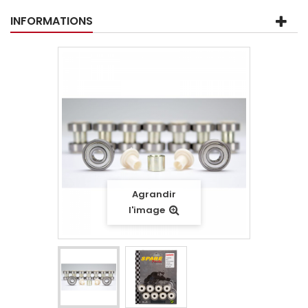
INFORMATIONS
Agrandir
l'image