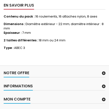
EN SAVOIR PLUS
Contenu du pack :
16 roulements, 16 attaches nylon, 8 axes
Dimensions :
Diamètre extérieur - 22 mm; diamètre intérieur : 8
mm
Epaisseur :
7 mm
2 tailles différentes :
18 mm ou 24 mm
Type :
ABEC 3
NOTRE OFFRE
INFORMATIONS
MON COMPTE