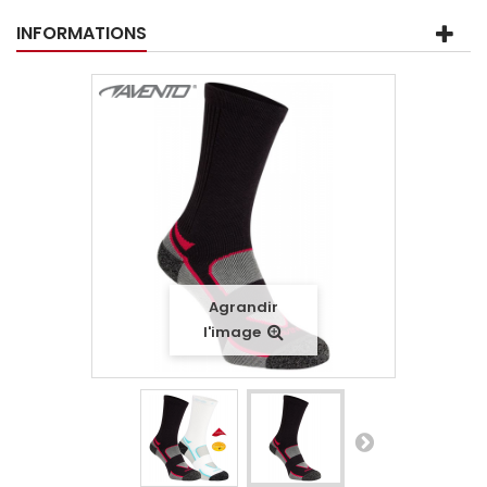
INFORMATIONS
Agrandir
l'image