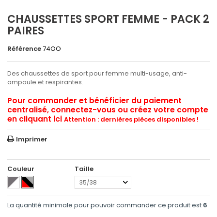
CHAUSSETTES SPORT FEMME - PACK 2
PAIRES
Référence
74OO
Des chaussettes de sport pour femme multi-usage, anti-
ampoule et respirantes.
Pour commander et bénéficier du paiement
centralisé, connectez-vous ou créez votre compte
en cliquant ici
Attention : dernières pièces disponibles !
Imprimer
Couleur
Taille
35/38
La quantité minimale pour pouvoir commander ce produit est
6