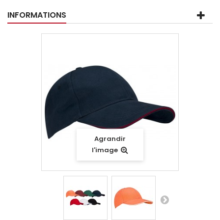
INFORMATIONS
Agrandir
l'image