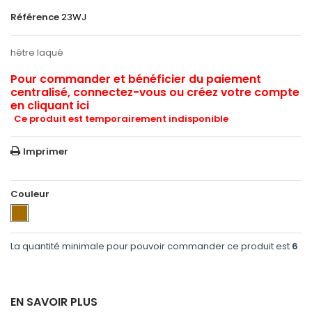
Référence
23WJ
hêtre laqué
Pour commander et bénéficier du paiement
centralisé, connectez-vous ou créez votre compte
en cliquant ici
Ce produit est temporairement indisponible
Imprimer
Couleur
La quantité minimale pour pouvoir commander ce produit est
6
EN SAVOIR PLUS