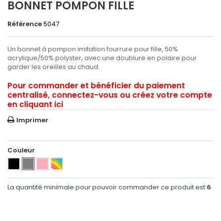
BONNET POMPON FILLE
Référence
5047
Un bonnet à pompon imitation fourrure pour fille, 50%
acrylique/50% polyster, avec une doublure en polaire pour
garder les oreilles au chaud.
Pour commander et bénéficier du paiement
centralisé, connectez-vous ou créez votre compte
en cliquant ici
Imprimer
Couleur
La quantité minimale pour pouvoir commander ce produit est
6