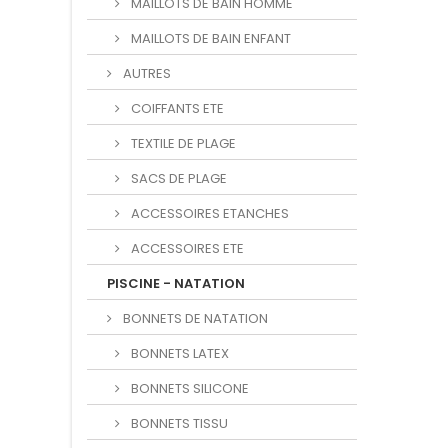
MAILLOTS DE BAIN HOMME
MAILLOTS DE BAIN ENFANT
AUTRES
COIFFANTS ETE
TEXTILE DE PLAGE
SACS DE PLAGE
ACCESSOIRES ETANCHES
ACCESSOIRES ETE
PISCINE - NATATION
BONNETS DE NATATION
BONNETS LATEX
BONNETS SILICONE
BONNETS TISSU