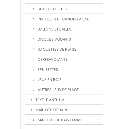
SEAUX ET PELLES
PISTOLETS ET CANONS A EAU
BALLONS ET BALLES
DISQUES VOLANTS
RAQUETTES DE PLAGE
CERFS-VOLANTS
EPUISETTES
JEUX EN BOIS
AUTRES JEUX DE PLAGE
TEXTILE ANTI-UV
MAILLOTS DE BAIN
MAILLOTS DE BAIN FEMME