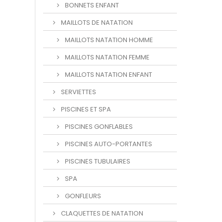
BONNETS ENFANT
MAILLOTS DE NATATION
MAILLOTS NATATION HOMME
MAILLOTS NATATION FEMME
MAILLOTS NATATION ENFANT
SERVIETTES
PISCINES ET SPA
PISCINES GONFLABLES
PISCINES AUTO-PORTANTES
PISCINES TUBULAIRES
SPA
GONFLEURS
CLAQUETTES DE NATATION