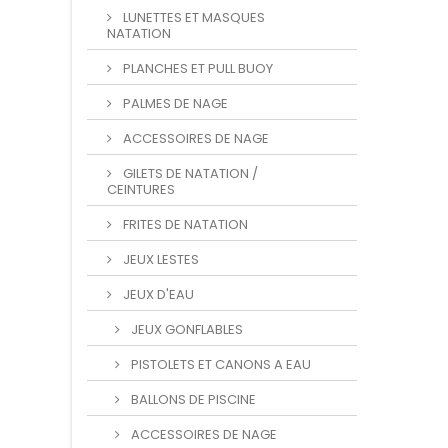
LUNETTES ET MASQUES
NATATION
PLANCHES ET PULL BUOY
PALMES DE NAGE
ACCESSOIRES DE NAGE
GILETS DE NATATION /
CEINTURES
FRITES DE NATATION
JEUX LESTES
JEUX D'EAU
JEUX GONFLABLES
PISTOLETS ET CANONS A EAU
BALLONS DE PISCINE
ACCESSOIRES DE NAGE