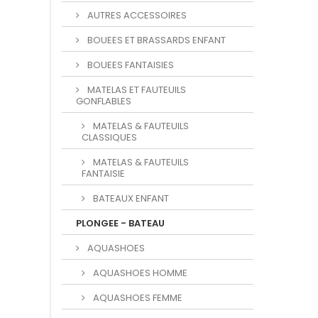
AUTRES ACCESSOIRES
BOUEES ET BRASSARDS ENFANT
BOUEES FANTAISIES
MATELAS ET FAUTEUILS
GONFLABLES
MATELAS & FAUTEUILS
CLASSIQUES
MATELAS & FAUTEUILS
FANTAISIE
BATEAUX ENFANT
PLONGEE - BATEAU
AQUASHOES
AQUASHOES HOMME
AQUASHOES FEMME